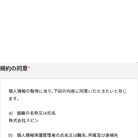
規約の同意
*
個人情報の取得に当り、下記の内容に同意いただきたいと存じ
ます。
a) 組織の名称又は氏名
株式会社スピン
b) 個人情報保護管理者の氏名又は職名、所属及び連絡先