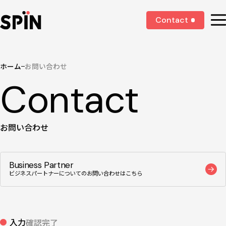
Contact
ホーム
お問い合わせ
Contact
お問い合わせ
Business Partner
ビジネスパートナーについての
お問い合わせはこちら
入力
確認
完了