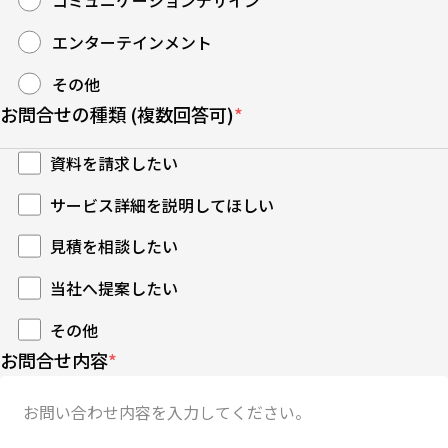
コミュニケーションデザイン
エンターテインメント
その他
お問合せの種類 (複数回答可)
*
資料を請求したい
サービス詳細を説明してほしい
見積を相談したい
当社へ提案したい
その他
お問合せ内容
*