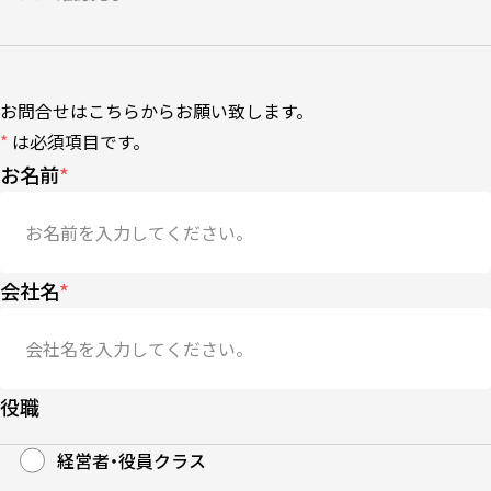
お問合せはこちらからお願い致します。
*
は必須項目です。
お名前
*
会社名
*
役職
経営者・役員クラス