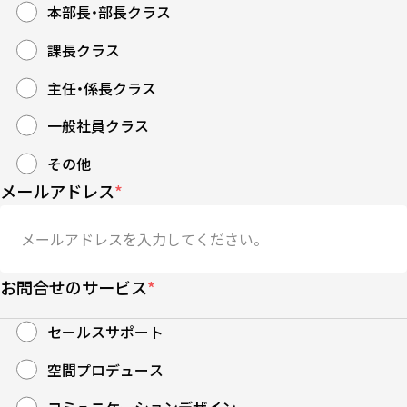
本部長・部長クラス
課長クラス
主任・係長クラス
一般社員クラス
その他
メールアドレス
*
お問合せのサービス
*
セールスサポート
空間プロデュース